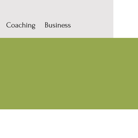
Coaching
Business