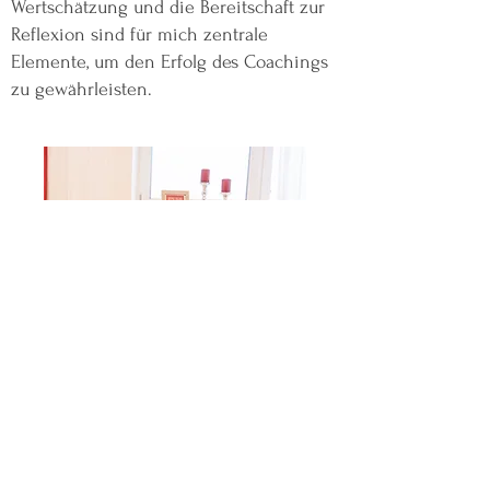
Wertschätzung und die Bereitschaft zur
Reflexion sind für mich zentrale
Elemente, um den Erfolg des Coachings
zu gewährleisten.
Jetzt Termin vereinbaren