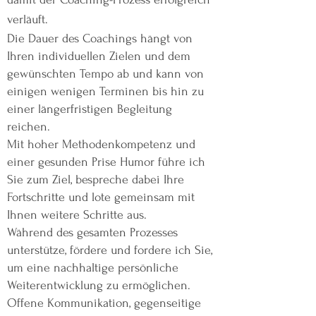
verläuft.
Die Dauer des Coachings hängt von
Ihren individuellen Zielen und dem
gewünschten Tempo ab und kann von
einigen wenigen Terminen bis hin zu
einer längerfristigen Begleitung
reichen.
Mit hoher Methodenkompetenz und
einer gesunden Prise Humor führe ich
Sie zum Ziel, bespreche dabei Ihre
Fortschritte und lote gemeinsam mit
Ihnen weitere Schritte aus.
Während des gesamten Prozesses
unterstütze, fördere und fordere ich Sie,
um eine nachhaltige persönliche
Weiterentwicklung zu ermöglichen.
Offene Kommunikation, gegenseitige