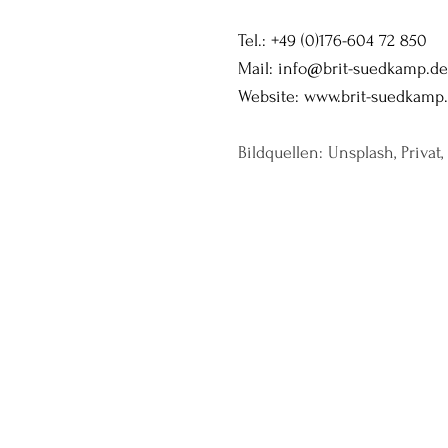
Tel.: +49 (0)176-604 72 850
Mail: info@brit-suedkamp.de
Website: www.brit-suedkamp
Bildquellen: Unsplash, Privat