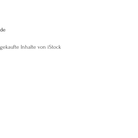
.de
, gekaufte Inhalte von iStock