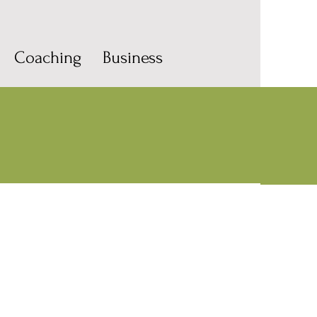
Coaching
Business