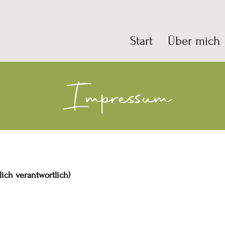
Start
Über mich
Impressum
lich verantwortlich)